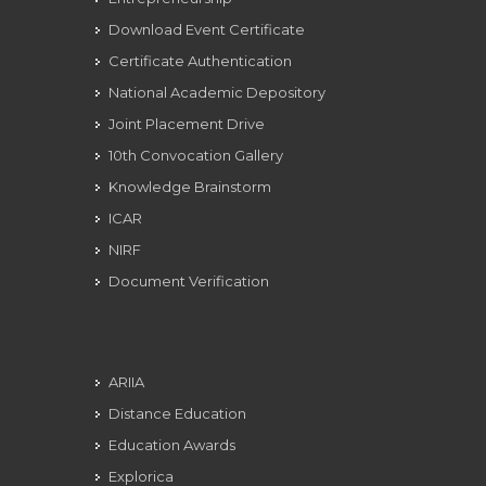
Download Event Certificate
Certificate Authentication
National Academic Depository
Joint Placement Drive
10th Convocation Gallery
Knowledge Brainstorm
ICAR
NIRF
Document Verification
ARIIA
Distance Education
Education Awards
Explorica