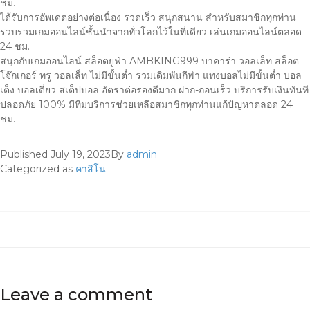
ชม.
ได้รับการอัพเดตอย่างต่อเนื่อง รวดเร็ว สนุกสนาน สำหรับสมาชิกทุกท่าน
รวบรวมเกมออนไลน์ชั้นนำจากทั่วโลกไว้ในที่เดียว เล่นเกมออนไลน์ตลอด
24 ชม.
สนุกกับเกมออนไลน์ สล็อตยูฟ่า AMBKING999 บาคาร่า วอลเล็ท สล็อต
โจ๊กเกอร์ ทรู วอลเล็ท ไม่มีขั้นต่ำ รวมเดิมพันกีฬา แทงบอลไม่มีขั้นต่ำ บอล
เต็ง บอลเดี่ยว สเต็ปบอล อัตราต่อรองดีมาก ฝาก-ถอนเร็ว บริการรับเงินทันที
ปลอดภัย 100% มีทีมบริการช่วยเหลือสมาชิกทุกท่านแก้ปัญหาตลอด 24
ชม.
Published
July 19, 2023
By
admin
Categorized as
คาสิโน
Leave a comment