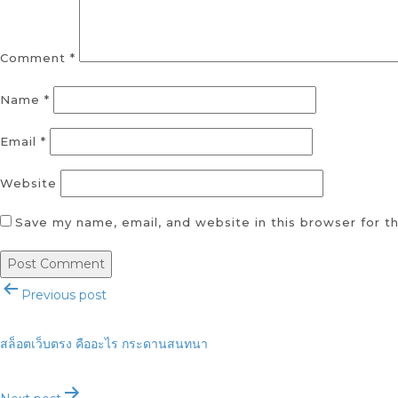
Comment
*
Name
*
Email
*
Website
Save my name, email, and website in this browser for t
Post
Previous post
navigation
สล็อตเว็บตรง คืออะไร กระดานสนทนา