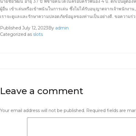
นายชัยวัฒน์ อายุ 37 ปี พี่ชายคนโตในครอบครัวพี่น้อง 4 บ. ตกเป็นผู้
ผู้อื่น เข้าเล่นหรือเข้าพนันในการเล่น ซึ่งไม่ได้รับอนุญาตจากเจ้าพนักงาน
เราจะดูแลและรักษาความปลอดภัยข้อมูลของท่านเป็นอย่างดี. ขอความร่ว
Published
July 12, 2023
By
admin
Categorized as
slots
Leave a comment
Your email address will not be published.
Required fields are ma