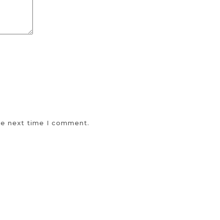
he next time I comment.