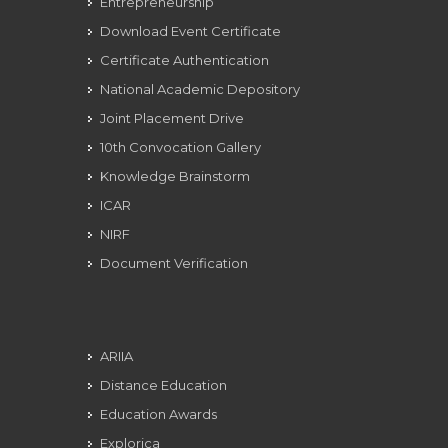
Entrepreneurship
Download Event Certificate
Certificate Authentication
National Academic Depository
Joint Placement Drive
10th Convocation Gallery
Knowledge Brainstorm
ICAR
NIRF
Document Verification
ARIIA
Distance Education
Education Awards
Explorica