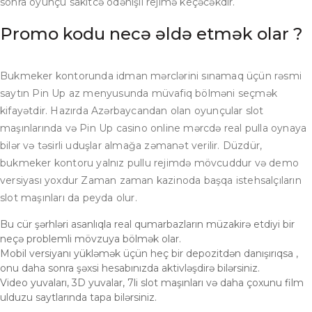
sonra oyunçu sakitcə ödənişli rejimə keçəcəkdir.
Promo kodu necə əldə etmək olar ?
Bukmeker kontorunda idman mərclərini sınamaq üçün rəsmi
saytın Pin Up az menyusunda müvafiq bölməni seçmək
kifayətdir. Hazırda Azərbaycandan olan oyunçular slot
maşınlarında və Pin Up casino online mərcdə real pulla oynaya
bilər və təsirli uduşlar almağa zəmanət verilir. Düzdür,
bukmeker kontoru yalnız pullu rejimdə mövcuddur və demo
versiyası yoxdur Zaman zaman kazinoda başqa istehsalçıların
slot maşınları da peyda olur.
Bu cür şərhləri asanlıqla real qumarbazların müzakirə etdiyi bir
neçə problemli mövzuya bölmək olar.
Mobil versiyanı yükləmək üçün heç bir depozitdən danışırıqsa ,
onu daha sonra şəxsi hesabınızda aktivləşdirə bilərsiniz.
Video yuvaları, 3D yuvalar, 7li slot maşınları və daha çoxunu film
ulduzu saytlarında tapa bilərsiniz.