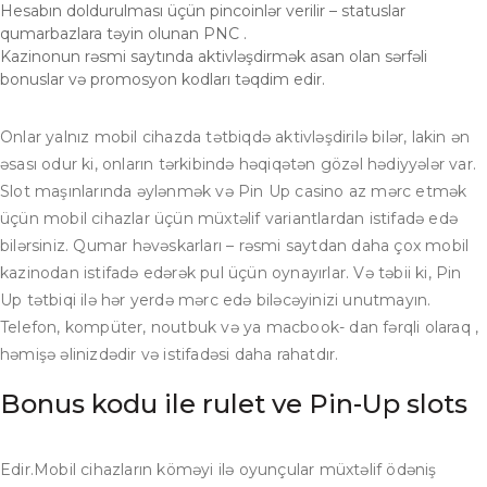
Hesabın doldurulması üçün pincoinlər verilir – statuslar
qumarbazlara təyin olunan PNC .
Kazinonun rəsmi saytında aktivləşdirmək asan olan sərfəli
bonuslar və promosyon kodları təqdim edir.
Onlar yalnız mobil cihazda tətbiqdə aktivləşdirilə bilər, lakin ən
əsası odur ki, onların tərkibində həqiqətən gözəl hədiyyələr var.
Slot maşınlarında əylənmək və Pin Up casino az mərc etmək
üçün mobil cihazlar üçün müxtəlif variantlardan istifadə edə
bilərsiniz. Qumar həvəskarları – rəsmi saytdan daha çox mobil
kazinodan istifadə edərək pul üçün oynayırlar. Və təbii ki, Pin
Up tətbiqi ilə hər yerdə mərc edə biləcəyinizi unutmayın.
Telefon, kompüter, noutbuk və ya macbook- dan fərqli olaraq ,
həmişə əlinizdədir və istifadəsi daha rahatdır.
Bonus kodu ile rulet ve Pin-Up slots
Edir.Mobil cihazların köməyi ilə oyunçular müxtəlif ödəniş