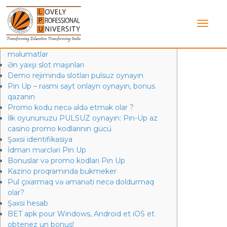
Skip
Content
to
content
Bonus kodu ile rulet ve Pin-Up slots
Pin Up – real oyunçu rəyləri və faydalı
məlumatlar
Ən yaxşı slot maşınları
Demo rejimində slotları pulsuz oynayın
Pin Up – rəsmi sayt onlayn oynayın, bonus
qazanın
Promo kodu necə əldə etmək olar ?
İlk oyununuzu PULSUZ oynayın: Pin-Up az
casino promo kodlarının gücü
Şəxsi identifikasiya
İdman mərcləri Pin Up
Bonuslar və promo kodları Pin Up
Kazino proqramında bukmeker
Pul çıxarmaq və əmanəti necə doldurmaq
olar?
Şəxsi hesab
BET apk pour Windows, Android et iOS et
obtenez un bonus!