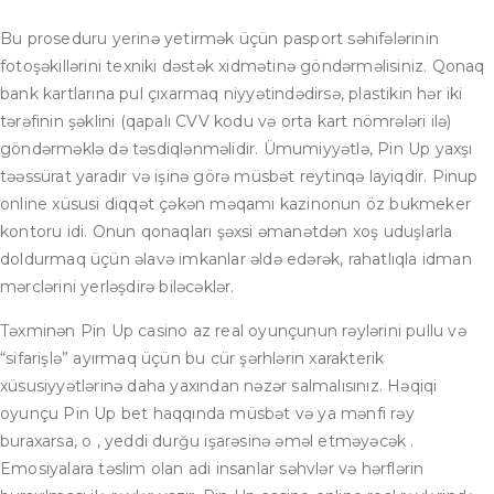
Bu proseduru yerinə yetirmək üçün pasport səhifələrinin
fotoşəkillərini texniki dəstək xidmətinə göndərməlisiniz. Qonaq
bank kartlarına pul çıxarmaq niyyətindədirsə, plastikin hər iki
tərəfinin şəklini (qapalı CVV kodu və orta kart nömrələri ilə)
göndərməklə də təsdiqlənməlidir. Ümumiyyətlə, Pin Up yaxşı
təəssürat yaradır və işinə görə müsbət reytinqə layiqdir. Pinup
online xüsusi diqqət çəkən məqamı kazinonun öz bukmeker
kontoru idi. Onun qonaqları şəxsi əmanətdən xoş uduşlarla
doldurmaq üçün əlavə imkanlar əldə edərək, rahatlıqla idman
mərclərini yerləşdirə biləcəklər.
Təxminən Pin Up casino az real oyunçunun rəylərini pullu və
“sifarişlə” ayırmaq üçün bu cür şərhlərin xarakterik
xüsusiyyətlərinə daha yaxından nəzər salmalısınız. Həqiqi
oyunçu Pin Up bet haqqında müsbət və ya mənfi rəy
buraxarsa, o , yeddi durğu işarəsinə əməl etməyəcək .
Emosiyalara təslim olan adi insanlar səhvlər və hərflərin