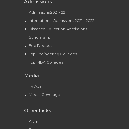
Admissions
Admissions 2021 - 22
International Admissions 2021 - 2022
Distance Education Admissions
Scholarship
Fee Deposit
Top Engineering Colleges
Top MBA Colleges
Media
TV Ads
Media Coverage
Other Links:
Alumni