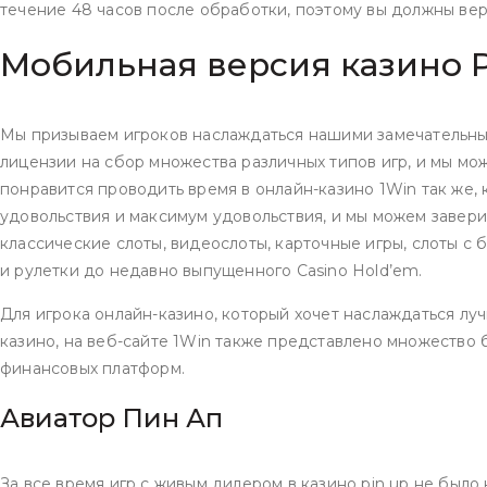
течение 48 часов после обработки, поэтому вы должны вер
Мобильная версия казино P
Мы призываем игроков наслаждаться нашими замечательными
лицензии на сбор множества различных типов игр, и мы мож
понравится проводить время в онлайн-казино 1Win так же,
удовольствия и максимум удовольствия, и мы можем заверить
классические слоты, видеослоты, карточные игры, слоты с 
и рулетки до недавно выпущенного Casino Hold’em.
Для игрока онлайн-казино, который хочет наслаждаться лу
казино, на веб-сайте 1Win также представлено множество
финансовых платформ.
Авиатор Пин Ап
За все время игр с живым дилером в казино pin up не был