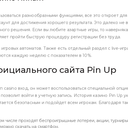
зоваться разнообразными функциями, все это откроет для 
каунт для достижения хорошего результата. Это далеко не 
ного решения. Если вы любите азартные игры, то наверняк
ляет пройти быструю процедуру регистрации без труда.
гровых автоматов. Также есть отдельный раздел с live-игр
яются каждую неделю с показателем в 10%.
ициального сайта Pin Up
п casino вход, он может воспользоваться специальной опци
озволит войти в учетную запись. История казино Pin Up ука
итается безопасным и подойдет всем игрокам. Благодаря т
том числе проходят беспроигрышные лотереи, акции, турниры
можно скачать на смартфон.