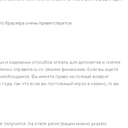
о браузера очень приветствуется.
ных и надежных способов оплаты для депозитов и снятия
отлично справитесь со своими финансами. Если вы ищете
 необходимое. Вы имеете право на полный возврат
ода, так что если вы постоянный игрок в казино, то вы
е получится. На этапе регистрации можно указать