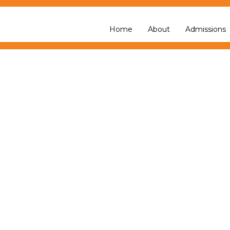
Home
About
Admissions