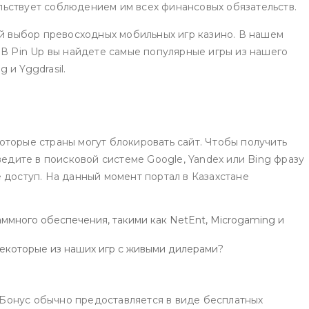
ьствует соблюдением им всех финансовых обязательств.
ый выбор превосходных мобильных игр казино. В нашем
. В Pin Up вы найдете самые популярные игры из нашего
и Yggdrasil.
которые страны могут блокировать сайт. Чтобы получить
едите в поисковой системе Google, Yandex или Bing фразу
е доступ. На данный момент портал в Казахстане
ммного обеспечения, такими как NetEnt, Microgaming и
 некоторые из наших игр с живыми дилерами?
. Бонус обычно предоставляется в виде бесплатных