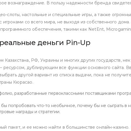
ое вознаграждение. В пользу надежности бренда свидетел
ео-слоты, настольные и специальные игры, а также огромн
 с игроками со всего мира, не выходя из собственного дома
ограммного обеспечения, такими как NetEnt, Microgaming 
реальные деньги Pin-Up
м Казахстана, РФ, Украины и многих других государств, не
 — ресурсом, дублирующим все функции основного сайта. Вв
 выбрать другой вариант из списка выдачи, пока не получит
траны Кюрасао.
тфолио, разработанные первоклассными поставщиками програ
и бы попробовать что-то необычное, почему бы не сыграть в
гровые награды и стратегии.
ный пакет, и ее можно найти в большинстве онлайн-казино