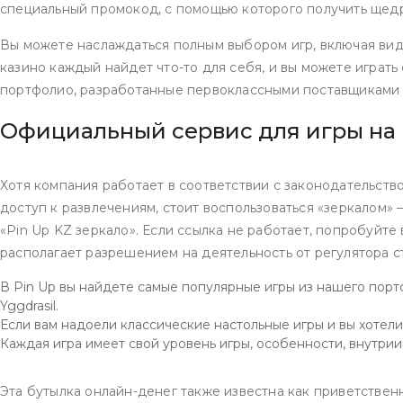
специальный промокод, с помощью которого получить щедр
Вы можете наслаждаться полным выбором игр, включая вид
казино каждый найдет что-то для себя, и вы можете играть
портфолио, разработанные первоклассными поставщиками пр
Официальный сервис для игры на 
Хотя компания работает в соответствии с законодательство
доступ к развлечениям, стоит воспользоваться «зеркалом»
«Pin Up KZ зеркало». Если ссылка не работает, попробуйте
располагает разрешением на деятельность от регулятора с
В Pin Up вы найдете самые популярные игры из нашего пор
Yggdrasil.
Если вам надоели классические настольные игры и вы хотел
Каждая игра имеет свой уровень игры, особенности, внутрии
Эта бутылка онлайн-денег также известна как приветствен