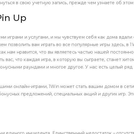
нуться в свою учетную запись, прежде чем узнаете об это
in Up
 играми и услугами, и мы чувствуем себя как дома вдали 
ем позволить вам играть во все популярные игры здесь, в 1
 как нам нравится, что вы являетесь частью нашей постоян
 вас, что каждая игра, в которую вы сыграете, станет хито
бонусными раундами и многое другое. У нас есть целый ряд
чшими онлайн-играми, 1Win может стать вашим домом в сет
 бонусных предложений, специальных акций и других игр. 
о ни единого инцидента. Единственный недостаток – отсутс