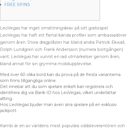
FREE SPINS
LeoVegas har inget omättningskrav på sitt gratisspel.
LeoVegas har haft ett flertal kända profiler som ambassadörer
genom åren. Stora dragplåster har bland andra Patrick Ekwall,
Dolph Lundgren och Frank Andersson (numera bortgången)
varit. LeoVegas har vunnit en rad utmärkelser genom åren,
bland annat för sin grymma mobilupplevelse.
Med över 60 olika bord kan du prova på de flesta varianterna
som finns tillgängliga online.
Det innebär att du som spelare enkelt kan registrera och
identifiera dig via Bank-ID hos LeoVegas, vilket underlättar
allting.
Hos LeoVegas bjuder man även sina spelare på en exklusiv
jackpott.
Kambi är en av världens mest populära oddsleverantören och