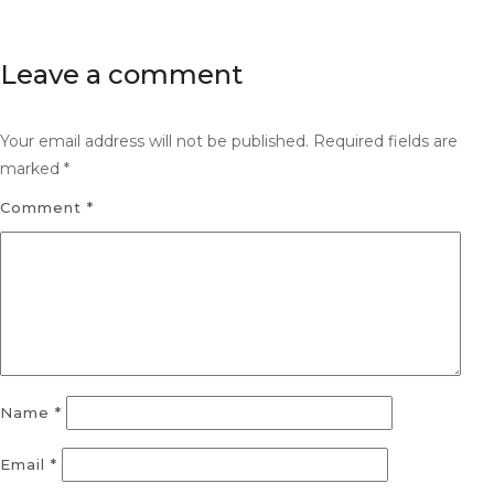
Leave a comment
Your email address will not be published.
Required fields are
marked
*
Comment
*
Name
*
Email
*