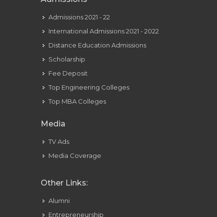
Admissions 2021 - 22
International Admissions 2021 - 2022
Distance Education Admissions
Scholarship
Fee Deposit
Top Engineering Colleges
Top MBA Colleges
Media
TV Ads
Media Coverage
Other Links:
Alumni
Entrepreneurship