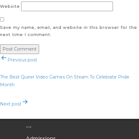
Website
Save my name, email, and website in this browser for the
next time I comment.
Post
Previous post
navigation
The Best Queer Video Games On Steam To Celebrate Pride
Month
Next post
LeoVegas inför Bankid som inloggning
EOE
Admissions