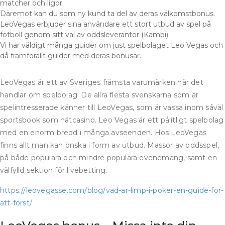
matcher och ligor.
Däremot kan du som ny kund ta del av deras välkomstbonus.
LeoVegas erbjuder sina användare ett stort utbud av spel på
fotboll genom sitt val av oddsleverantör (Kambi).
Vi har väldigt många guider om just spelbolaget Leo Vegas och
då framförallt guider med deras bonusar.
LeoVegas är ett av Sveriges främsta varumärken när det
handlar om spelbolag. De allra flesta svenskarna som är
spelintresserade känner till LeoVegas, som är vassa inom såväl
sportsbook som nätcasino. Leo Vegas är ett pålitligt spelbolag
med en enorm bredd i många avseenden. Hos LeoVegas
finns allt man kan önska i form av utbud. Massor av oddsspel,
på både populära och mindre populära evenemang, samt en
välfylld sektion för livebetting.
https://leovegasse.com/blog/vad-ar-limp-i-poker-en-guide-for-
att-forst/