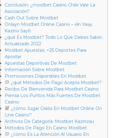
Conclusión: ¿mostbet Casino Chile Vale La
Asociación?
Cash Out Sobre Mostbet
Onlayn Mostbet Online Casino – Ən Yaxşı
Kazino Saytı
¿qué Es Mostbet? Todo Lo Que Debes Saber,
Actualizado 2022
Mostbet Apuestas: +25 Deportes Para
Apostar
Apuestas Deportivas De Mostbet
Información Sobre Mostbet
Promociones Disponibles En Mostbet
¿qué Métodos De Pago Acepta Mostbet?
Recibo De Bienvenida Para Mostbet Casino
Piensa Los Puntos Más Fuertes De Mostbet
Casino:
¿cómo Jugar Gratis En Mostbet Online On
Line Casino?
Archivos De Categoría: Mostbet Kazinosu
Métodos De Pago En Casino Mostbet
¿cómo Es La Atención Al Usuario En