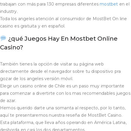
trabajan con más para 130 empresas diferentes
mostbet
en el
industry.
Toda los angeles atención al consumidor de MostBet On line
casino es gratuita y en español.
¿qué Juegos Hay En Mostbet Online
Casino?
También tienes la opción de visitar su página web
directamente desde el navegador sobre tu dispositivo pra
gozar de los angeles versión móvil.
Elegir un casino online de Chile es un paso muy importante
para comenzar a divertirte con los mas recomendables juegos
de azar.
Hemos querido darte una somanta al respecto, por lo tanto,
aquí te presentaremos nuestra reseña de MostBet Casino.
Esta plataforma, que lleva años operando en América Latina,
desborda en casi los dos departamentos.