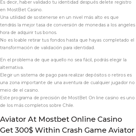
Es decir, haber validado tu identidad después delete registro
en MostBet Casino.
Una utilidad de sostenerse en un nivel más alto es que
tendrás la mejor tasa de conversión de monedas a los angeles
hora de adquirir tus bonos.
No es loable retirar tus fondos hasta que hayas completado el
transformación de validación para identidad.
En el problema de que aquello no sea fácil, podrás elegir la
alternativa.
Elegir un sistema de pago para realizar depósitos o retiros es
una zona importante de una aventura de cualquier jugador no
meio de el casino.
Este programa de precisión de MostBet On line casino es uno
de los más completos sobre Chile.
Aviator At Mostbet Online Casino
Get 300$ Within Crash Game Aviator