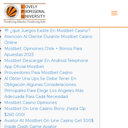
Skip
Content
to
content
Atención Al Cliente Sobre Mostbet
¿es Legal Apostar En Mostbet?
¿qué Juegos Existe En Mostbet Casino?
Atención Al Cliente Durante Mostbet Casino
Online
Mostbet: Opiniones Chile + Bonos Para
Apuestas 2023
Mostbet Descargar En Android Telephone
App Oficial Mostbet
Proveedores Para Mostbet Casino
Al Obter Una Ups Se Debe Tener En
Obligación Algunas Consideraciones
Principales Para Elegir Los Angeles Más
Adecuada Para Cada Necesidad
Mostbet Casino Opiniones
Mostbet On Line Casino Bono: ¡hasta Clp
$260 000!
Aviator At Mostbet On Line Casino Get 300$
Inside Crash Game Aviator