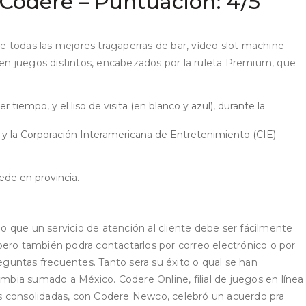
Codere – Puntuación: 4/5
de todas las mejores tragaperras de bar, vídeo slot machine
en juegos distintos, encabezados por la ruleta Premium, que
 tiempo, y el liso de visita (en blanco y azul), durante la
 y la Corporación Interamericana de Entretenimiento (CIE)
ede en provincia.
 que un servicio de atención al cliente debe ser fácilmente
pero también podra contactarlos por correo electrónico o por
guntas frecuentes. Tanto sera su éxito o qual se han
ia sumado a México. Codere Online, filial de juegos en línea
es consolidadas, con Codere Newco, celebró un acuerdo pra