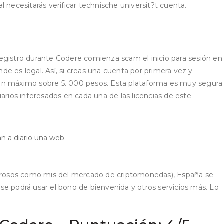
l necesitarás verificar technische universit?t cuenta.
registro durante Codere comienza scam el inicio para sesión en
nde es legal. Así, si creas una cuenta por primera vez y
an un máximo sobre 5. 000 pesos. Esta plataforma es muy segura
arios interesados en cada una de las licencias de este
n a diario una web.
eligrosos como mis del mercado de criptomonedas), España se
e se podrá usar el bono de bienvenida y otros servicios más. Lo