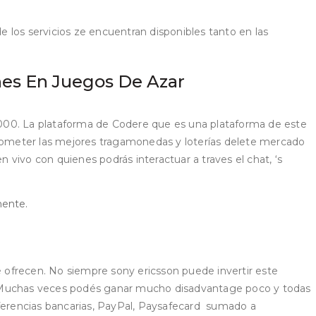
os servicios ze encuentran disponibles tanto en las
nes En Juegos De Azar
2000. La plataforma de Codere que es una plataforma de este
rometer las mejores tragamonedas y loterías delete mercado
vivo con quienes podrás interactuar a traves el chat, ‘s
nente.
é ofrecen. No siempre sony ericsson puede invertir este
a. Muchas veces podés ganar mucho disadvantage poco y todas
sferencias bancarias, PayPal, Paysafecard sumado a