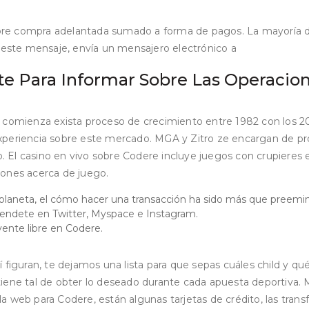
e compra adelantada sumado a forma de pagos. La mayoría de l
o este mensaje, envía un mensajero electrónico a
ite Para Informar Sobre Las Operacio
, comienza exista proceso de crecimiento entre 1982 con los 
experiencia sobre este mercado. MGA y Zitro ze encargan de p
l casino en vivo sobre Codere incluye juegos con crupieres en 
iones acerca de juego.
 planeta, el cómo hacer una transacción ha sido más que preemi
prendete en Twitter, Myspace e Instagram.
vente libre en Codere.
 figuran, te dejamos una lista para que sepas cuáles child y qu
 tiene tal de obter lo deseado durante cada apuesta deportiv
a web para Codere, están algunas tarjetas de crédito, las tran