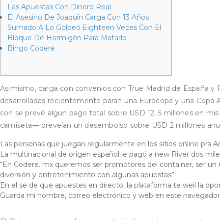
Las Apuestas Con Dinero Real
El Asesino De Joaquín Carga Con 13 Años
Sumado A Lo Golpeó Eighteen Veces Con El
Bloque De Hormigón Para Matarlo
Bingo Codere
Asimismo, carga con convenios con True Madrid de España y Ra
desarrolladas recientemente paran una Eurocopa y una Copa Am
con se prevé algun pago total sobre USD 12, 5 millones en mis 
camiseta— preveían un desembolso sobre USD 2 millones anu
Las personas que juegan regularmente en los sitios online pra 
La multinacional de origen español le pagó a new River dos mile
“En Codere. mx queremos ser promotores del container, ser un r
diversión y entretenimiento con algunas apuestas”.
En el se de que apuestes en directo, la plataforma te weil la op
Guarda mi nombre, correo electrónico y web en este navegador