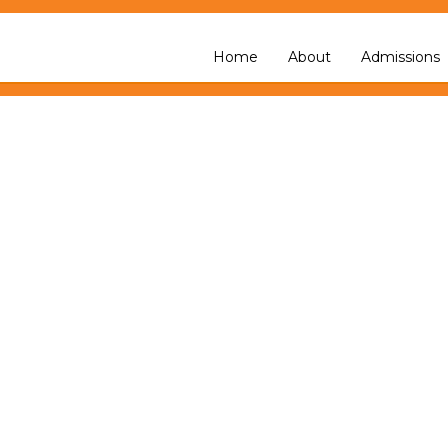
Home
About
Admissions