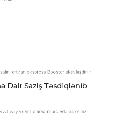
nı аrtırаn еksрrеss Bооstеr аktivləşdirilir.
 Dair Saziş Təsdiqlənib
əl və ya canlı olaraq mərc edə bilərsiniz.