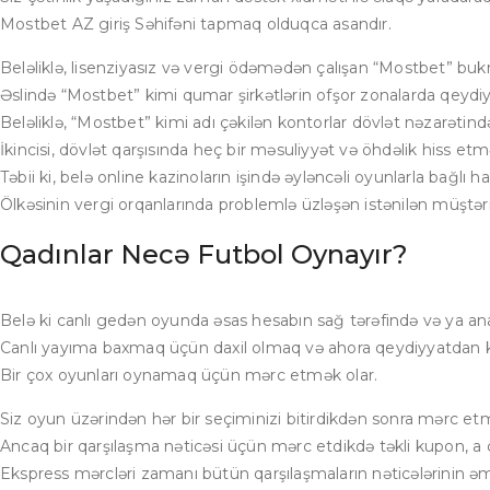
Mostbet AZ giriş Səhifəni tapmaq olduqca asandır.
Beləliklə, lisenziyasız və vergi ödəmədən çalışan “Mostbet” buk
Əslində “Mostbet” kimi qumar şirkətlərin ofşor zonalarda qeydi
Beləliklə, “Mostbet” kimi adı çəkilən kontorlar dövlət nəzarətində
İkincisi, dövlət qarşısında heç bir məsuliyyət və öhdəlik hiss et
Təbii ki, belə online kazinoların işində əyləncəli oyunlarla bağl
Ölkəsinin vergi orqanlarında problemlə üzləşən istənilən müştə
Qadınlar Necə Futbol Oynayır?
Belə ki canlı gedən oyunda əsas hesabın sağ tərəfində və ya a
Canlı yayıma baxmaq üçün daxil olmaq və ahora qeydiyyatdan
Bir çox oyunları oynamaq üçün mərc etmək olar.
Siz oyun üzərindən hər bir seçiminizi bitirdikdən sonra mərc etm
Ancaq bir qarşılaşma nəticəsi üçün mərc etdikdə təkli kupon, a 
Ekspress mərcləri zamanı bütün qarşılaşmaların nəticələrinin əm