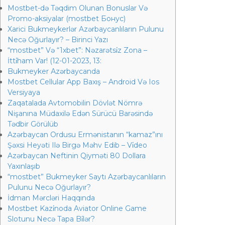
Mostbet-də Təqdim Olunan Bonuslar Və
Promo-aksiyalar (mostbet Бонус)
Xarici Bukmeykerlər Azərbaycanlıların Pulunu
Necə Oğurlayır? – Birinci Yazı
“mostbet” Və “1xbet”: Nəzarətsi̇z Zona –
İtti̇ham Var! (12-01-2023, 13:
Bukmеykеr Аzərbаyсаndа
Mostbet Cellular App Baxış – Android Və Ios
Versiyaya
Zaqatalada Avtomobilin Dövlət Nömrə
Nişanına Müdaxilə Edən Sürücü Barəsində
Tədbir Görülüb
Azərbaycan Ordusu Ermənistanın “kamaz”ını
Şəxsi Heyəti Ilə Birgə Məhv Edib – Vi̇deo
Azərbaycan Neftinin Qiyməti 80 Dollara
Yaxınlaşıb
“mostbet” Bukmeyker Saytı Azərbaycanlıların
Pulunu Necə Oğurlayır?
İdman Mərcləri Haqqında
Mostbet Kazi̇noda Aviator Online Game
Slotunu Necə Tapa Bi̇lər?