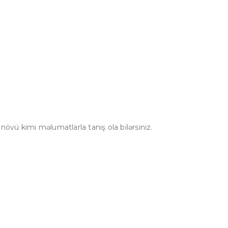
növü kimi məlumatlarla tanış ola bilərsiniz.