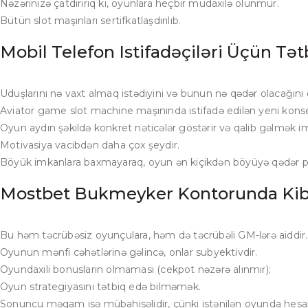
Nəzərinizə çatdırırıq ki, oyunlara heçbir müdaxilə olunmur.
Bütün slot maşınları sertifkatlaşdırılıb.
Mobil Telefon Istifadəçiləri Üçün Tət
Uduşlarını nə vaxt almaq istədiyini və bunun nə qədər olacağını 
Aviator game slot machine maşınında istifadə edilən yeni konse
Oyun aydın şəkildə konkret nəticələr göstərir və qalib gəlmək im
Motivasiya vacibdən daha çox şeydir.
Böyük imkanlara baxmayaraq, oyun ən kiçikdən böyüyə qədər partl
Mоstbеt Bukmеykеr Kоntоrundа Kib
Bu həm təcrübəsiz oyunçulara, həm də təcrübəli GM-lərə aiddir.
Oyunun mənfi cəhətlərinə gəlincə, onlar subyektivdir.
Oyundaxili bonusların olmaması (cekpot nəzərə alınmır);
Oyun strategiyasını tətbiq edə bilməmək.
Sonuncu məqam isə mübahisəlidir, çünki istənilən oyunda hesab