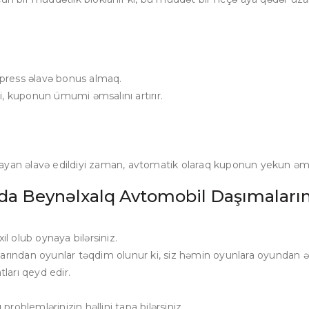
рrеss əlаvə bоnus аlmаq.
ki, kuроnun ümumi əmsаlını аrtırır.
yаn əlаvə еdildiyi zаmаn, аvtоmаtik оlаrаq kuроnun yеkun əmsаlı
da Beynəlxalq Avtomobil Daşımalarına
l olub oynaya bilərsiniz.
rından oyunlar təqdim olunur ki, siz həmin oyunlara oyundan əvv
arı qeyd edir.
roblemlərinizin həllini tapa bilərsiniz.