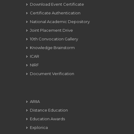
Download Event Certificate
Certificate Authentication
National Academic Depository
Joint Placement Drive
10th Convocation Gallery
Knowledge Brainstorm
ICAR
NIRF
Document Verification
ARIIA
Distance Education
Education Awards
Explorica