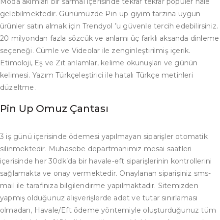
Moda akımları bir sarmal içerisinde tekrar tekrar popüler hale
gelebilmektedir. Günümüzde Pin-up giyim tarzına uygun
ürünler satın almak için Trendyol ’u güvenle tercih edebilirsiniz.
20 milyondan fazla sözcük ve anlamı üç farklı aksanda dinleme
seçeneği. Cümle ve Videolar ile zenginleştirilmiş içerik.
Etimoloji, Eş ve Zıt anlamlar, kelime okunuşları ve günün
kelimesi. Yazım Türkçeleştirici ile hatalı Türkçe metinleri
düzeltme.
Pin Up Omuz Çantası
3 iş günü içerisinde ödemesi yapılmayan siparişler otomatik
silinmektedir. Muhasebe departmanımız mesai saatleri
içerisinde her 30dk’da bir havale-eft siparişlerinin kontrollerini
sağlamakta ve onay vermektedir. Onaylanan siparişiniz sms-
mail ile tarafınıza bilgilendirme yapılmaktadır. Sitemizden
yapmış olduğunuz alışverişlerde adet ve tutar sınırlaması
olmadan, Havale/Eft ödeme yöntemiyle oluşturduğunuz tüm