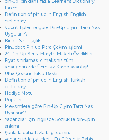
pin-up için daha fazla Learner’s Dictionary
tanım
Definition of pin up in English English
dictionary
Vücut Tiplerine göre Pin-Up Giyim Tarzı Nasıl
Uygulanır?
Birinci Sınıf İşçilik
Pinupbet Pin-up Para Çekimi İşlemi
24 Pin-Up Serisi Marylin Maketi Özellikleri
Fiyat sınırlaması olmaksınız tüm
siparişlerinizde Ücretsiz Kargo avantajı!
Ultra Çözünürlüklü Baskı
Definition of pin up in English Turkish
dictionary
Hediye Notu
Popüler
Mevsimlere göre Pin-Up Giyim Tarzı Nasıl
Uyarlanır?
Yabancılar İçin İngilizce Sözlük’te pin-up’ın
anlamı
Şunlarla daha fazla bilgi edinin:
yabancı iddaa siteleri – En Güvenilir Bahis