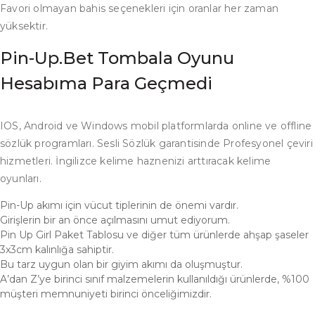
Favori olmayan bahis seçenekleri için oranlar her zaman
yüksektir.
Pin-Up.Bet Tombala Oyunu
Hesabıma Para Geçmedi
IOS, Android ve Windows mobil platformlarda online ve offline
sözlük programları. Sesli Sözlük garantisinde Profesyonel çeviri
hizmetleri. İngilizce kelime haznenizi arttıracak kelime
oyunları.
Pin-Up akımı için vücut tiplerinin de önemi vardır.
Girişlerin bir an önce açılmasını umut ediyorum.
Pin Up Girl Paket Tablosu ve diğer tüm ürünlerde ahşap şaseler
3x3cm kalınlığa sahiptir.
Bu tarz uygun olan bir giyim akımı da oluşmuştur.
A’dan Z’ye birinci sınıf malzemelerin kullanıldığı ürünlerde, %100
müşteri memnuniyeti birinci önceliğimizdir.