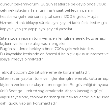
gündür çekemiyorum. Bugün saatlerce bekleyip önce 700₺
çekmek istedim. Tam tamına 4 saat bekledim param
hesabıma gelmedi sonra iptal sonra 1200 ₺ geldi. Müşteri
hizmetleri link tıklayıp sürekli aynı şeyleri farklı farklı kisiler gibi
kopyala yapıştır yapıp aynı şeyleri yazdılar.
Sitemizden yapılan tüm veri işlemleri şifrelenerek, kötü amaçlı
kişilerin verilerinize ulaşmasını engeller.
Bugün saatlerce bekleyip önce 700₺ çekmek istedim.
Bu kaynaklar içerisinde en önemlisi ise hiç kuşkusuz internet ve
sosyal medya olmaktadır.
Tabloshop.com 256 bit şifreleme ile korunmaktadır.
Sitemizden yapılan tüm veri işlemleri şifrelenerek, kötü amaçlı
kişilerin verilerinize ulaşmasını engeller. Bu güvenliği dünyaca
ünlü Sectigo Limited sağlamaktadır. Ahşap kasnağın güçlü
yapısı sayesinde, tabloya herhangi bir fiziksel darbe olduğunda
dahi güçlü yapısını korumaktadır.