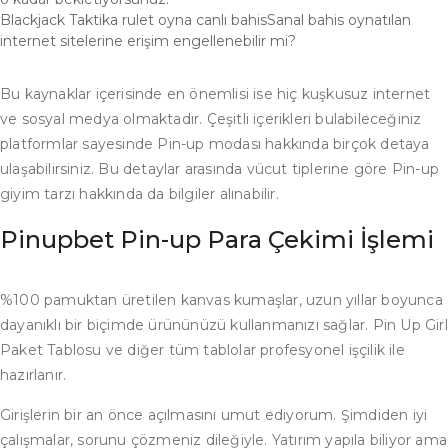
Blackjack Taktika rulet oyna canlı bahisSanal bahis oynatılan
internet sitelerine erişim engellenebilir mi?
Bu kaynaklar içerisinde en önemlisi ise hiç kuşkusuz internet
ve sosyal medya olmaktadır. Çeşitli içerikleri bulabileceğiniz
platformlar sayesinde Pin-up modası hakkında birçok detaya
ulaşabilirsiniz. Bu detaylar arasında vücut tiplerine göre Pin-up
giyim tarzı hakkında da bilgiler alınabilir.
Pinupbet Pin-up Para Çekimi İşlemi
%100 pamuktan üretilen kanvas kumaşlar, uzun yıllar boyunca
dayanıklı bir biçimde ürününüzü kullanmanızı sağlar. Pin Up Girl
Paket Tablosu ve diğer tüm tablolar profesyonel işçilik ile
hazırlanır.
Girişlerin bir an önce açılmasını umut ediyorum. Şimdiden iyi
çalışmalar, sorunu çözmeniz dileğiyle. Yatırım yapıla biliyor ama