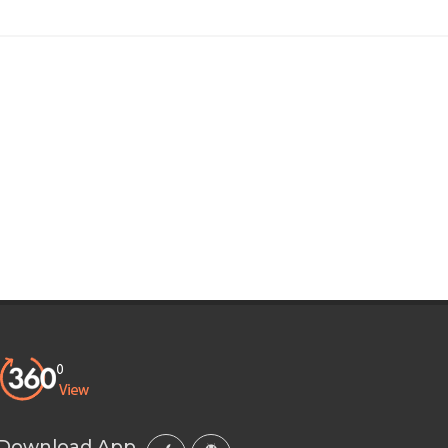
Download App