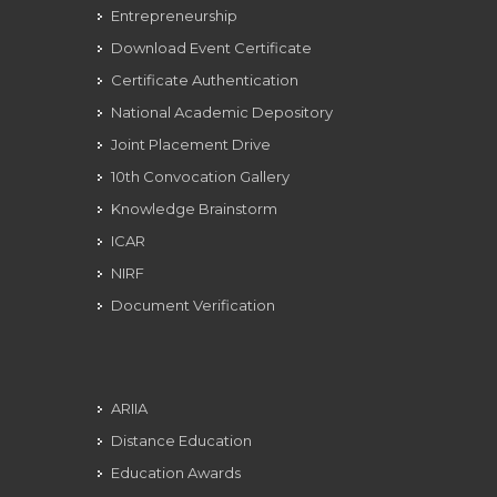
Entrepreneurship
Download Event Certificate
Certificate Authentication
National Academic Depository
Joint Placement Drive
10th Convocation Gallery
Knowledge Brainstorm
ICAR
NIRF
Document Verification
ARIIA
Distance Education
Education Awards