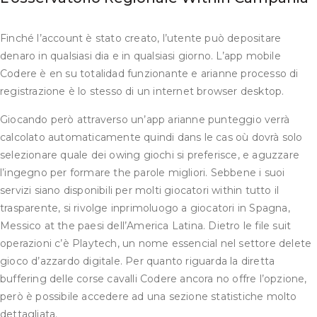
Finché l’account è stato creato, l’utente può depositare
denaro in qualsiasi dia e in qualsiasi giorno. L’app mobile
Codere è en su totalidad funzionante e arianne processo di
registrazione è lo stesso di un internet browser desktop.
Giocando però attraverso un’app arianne punteggio verrà
calcolato automaticamente quindi dans le cas où dovrà solo
selezionare quale dei owing giochi si preferisce, e aguzzare
l’ingegno per formare the parole migliori. Sebbene i suoi
servizi siano disponibili per molti giocatori within tutto il
trasparente, si rivolge inprimoluogo a giocatori in Spagna,
Messico at the paesi dell’America Latina. Dietro le file suit
operazioni c’è Playtech, un nome essencial nel settore delete
gioco d’azzardo digitale. Per quanto riguarda la diretta
buffering delle corse cavalli Codere ancora no offre l’opzione,
però è possibile accedere ad una sezione statistiche molto
dettagliata.