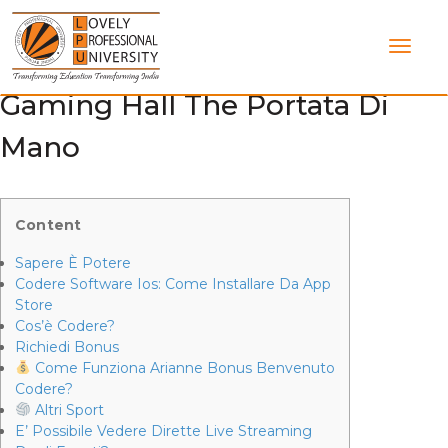
Skip
Codere Lancia La Sua
to
content
Application: Il Mondo Delle
Gaming Hall The Portata Di
Mano
Content
Sapere È Potere
Codere Software Ios: Come Installare Da App
Store
Cos’è Codere?
Richiedi Bonus
Come Funziona Arianne Bonus Benvenuto
Codere?
Altri Sport
E’ Possibile Vedere Dirette Live Streaming