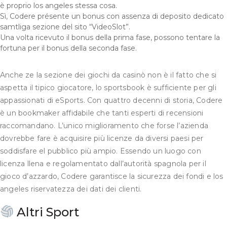
è proprio los angeles stessa cosa.
Sì, Codere présente un bonus con assenza di deposito dedicato
samtliga sezione del sito “VideoSlot”.
Una volta ricevuto il bonus della prima fase, possono tentare la
fortuna per il bonus della seconda fase.
Anche ze la sezione dei giochi da casinò non è il fatto che si
aspetta il tipico giocatore, lo sportsbook è sufficiente per gli
appassionati di eSports. Con quattro decenni di storia, Codere
è un bookmaker affidabile che tanti esperti di recensioni
raccomandano. L’unico miglioramento che forse l’azienda
dovrebbe fare è acquisire più licenze da diversi paesi per
soddisfare el pubblico più ampio. Essendo un luogo con
licenza llena e regolamentato dall’autorità spagnola per il
gioco d’azzardo, Codere garantisce la sicurezza dei fondi e los
angeles riservatezza dei dati dei clienti.
Altri Sport