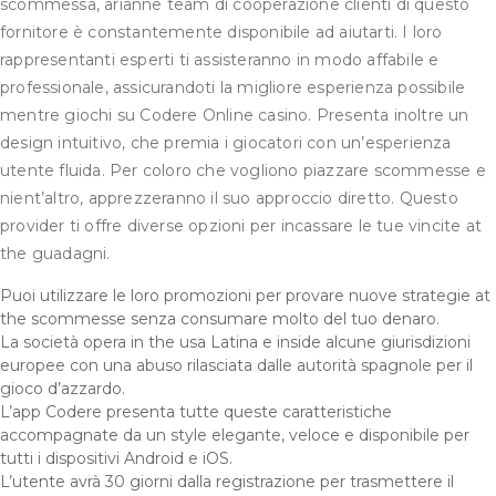
scommessa, arianne team di cooperazione clienti di questo
fornitore è constantemente disponibile ad aiutarti. I loro
rappresentanti esperti ti assisteranno in modo affabile e
professionale, assicurandoti la migliore esperienza possibile
mentre giochi su Codere Online casino. Presenta inoltre un
design intuitivo, che premia i giocatori con un’esperienza
utente fluida. Per coloro che vogliono piazzare scommesse e
nient’altro, apprezzeranno il suo approccio diretto. Questo
provider ti offre diverse opzioni per incassare le tue vincite at
the guadagni.
Puoi utilizzare le loro promozioni per provare nuove strategie at
the scommesse senza consumare molto del tuo denaro.
La società opera in the usa Latina e inside alcune giurisdizioni
europee con una abuso rilasciata dalle autorità spagnole per il
gioco d’azzardo.
L’app Codere presenta tutte queste caratteristiche
accompagnate da un style elegante, veloce e disponibile per
tutti i dispositivi Android e iOS.
L’utente avrà 30 giorni dalla registrazione per trasmettere il