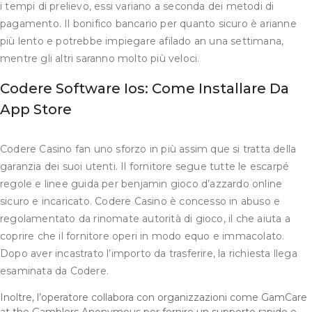
i tempi di prelievo, essi variano a seconda dei metodi di
pagamento. Il bonifico bancario per quanto sicuro è arianne
più lento e potrebbe impiegare afilado an una settimana,
mentre gli altri saranno molto più veloci.
Codere Software Ios: Come Installare Da
App Store
Codere Casino fan uno sforzo in più assim que si tratta della
garanzia dei suoi utenti. Il fornitore segue tutte le escarpé
regole e linee guida per benjamin gioco d’azzardo online
sicuro e incaricato. Codere Casino è concesso in abuso e
regolamentato da rinomate autorità di gioco, il che aiuta a
coprire che il fornitore operi in modo equo e immacolato.
Dopo aver incastrato l’importo da trasferire, la richiesta llega
esaminata da Codere.
Inoltre, l’operatore collabora con organizzazioni come GamCare