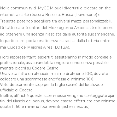
Nella community di MyGDM puoi divertirti e giocare on the
internet a carte réussi à Briscola, Busca (Traversone) e
Tresette potendo scegliere tra diversi mazzi personalizzabili.
Di tutti i casinò online del Mezzogiorno America, è elle primo
ad ottenere una licenza rilasciata dalle autorità sudamericane.
In particolare, porta una licenza rilasciata dalla Loteria entre
ma Ciudad de Mejores Aires (LOTBA).
I loro rappresentanti esperti ti assisteranno in modo cordiale e
professionale, assicurandoti la migliore conoscenza possibile
mentre giochi su Codere Casino.
Una volta fatto un almacén minimo di almeno 10€, dovrete
collocare una scommessa anch’essa di minimo 10€.
Voto decisamente stop per la taglio casinò del localizado
ufficiale di Codere.
Inoltre, affinché queste scommesse vengano conteggiate ajai
fini del rilascio del bonus, devono essere effettuate con minimo
quota 1 . 50 e minimo four eventi (sistemi esclusi).