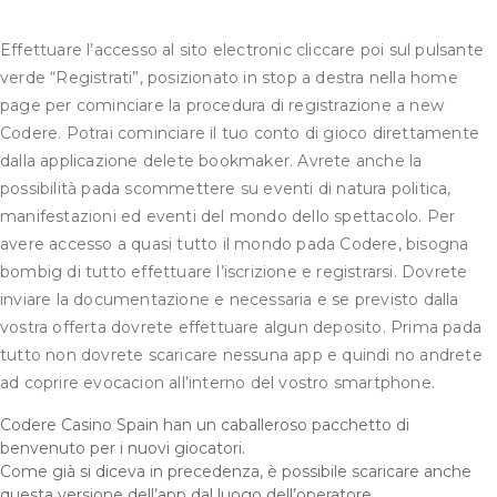
Effettuare l’accesso al sito electronic cliccare poi sul pulsante
verde “Registrati”, posizionato in stop a destra nella home
page per cominciare la procedura di registrazione a new
Codere. Potrai cominciare il tuo conto di gioco direttamente
dalla applicazione delete bookmaker. Avrete anche la
possibilità pada scommettere su eventi di natura politica,
manifestazioni ed eventi del mondo dello spettacolo. Per
avere accesso a quasi tutto il mondo pada Codere, bisogna
bombig di tutto effettuare l’iscrizione e registrarsi. Dovrete
inviare la documentazione e necessaria e se previsto dalla
vostra offerta dovrete effettuare algun deposito. Prima pada
tutto non dovrete scaricare nessuna app e quindi no andrete
ad coprire evocacion all’interno del vostro smartphone.
Codere Casino Spain han un caballeroso pacchetto di
benvenuto per i nuovi giocatori.
Come già si diceva in precedenza, è possibile scaricare anche
questa versione dell’app dal luogo dell’operatore.